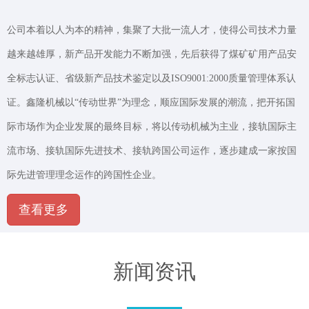
公司本着以人为本的精神，集聚了大批一流人才，使得公司技术力量
越来越雄厚，新产品开发能力不断加强，先后获得了煤矿矿用产品安
全标志认证、省级新产品技术鉴定以及ISO9001:2000质量管理体系认
证。鑫隆机械以“传动世界”为理念，顺应国际发展的潮流，把开拓国
际市场作为企业发展的最终目标，将以传动机械为主业，接轨国际主
流市场、接轨国际先进技术、接轨跨国公司运作，逐步建成一家按国
际先进管理理念运作的跨国性企业。
查看更多
新闻资讯