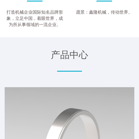
打造机械企业国际知名品牌形
愿景：鑫隆机械，传动世界。
象，立足中国，着眼世界，成
为所从事领域的一流企业。
产品中心