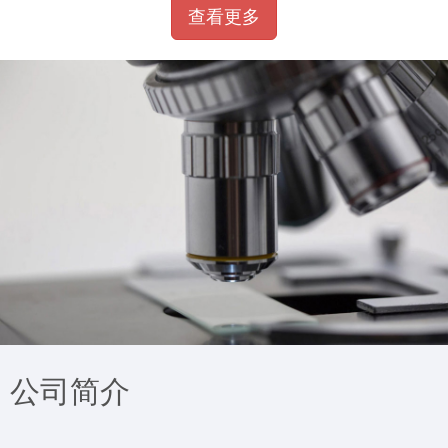
查看更多
公司简介