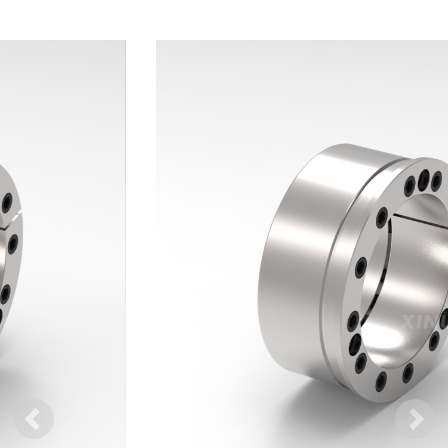
Previous
Ne