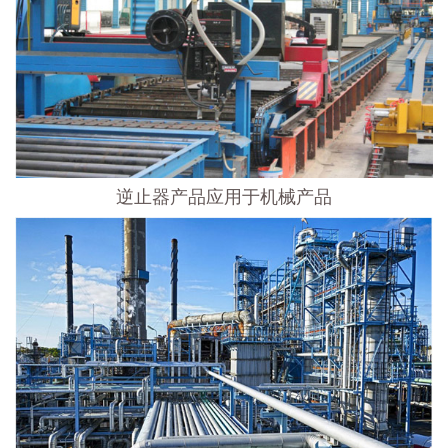
逆止器产品应用于机械产品